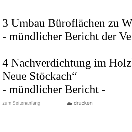
3 Umbau Büroflächen zu W
- mündlicher Bericht der Ve
4 Nachverdichtung im Holz
Neue Stöckach“
- mündlicher Bericht -
zum Seitenanfang