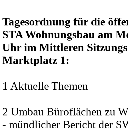
Tagesordnung für die öffe
STA Wohnungsbau am Mon
Uhr im Mittleren Sitzungs
Marktplatz 1:
1 Aktuelle Themen
2 Umbau Büroflächen zu Wo
- mündlicher Bericht der 