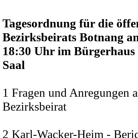
Tagesordnung für die öffe
Bezirksbeirats Botnang am
18:30 Uhr im Bürgerhaus 
Saal
1 Fragen und Anregungen a
Bezirksbeirat
2 Karl-Wacker-Heim - Beric