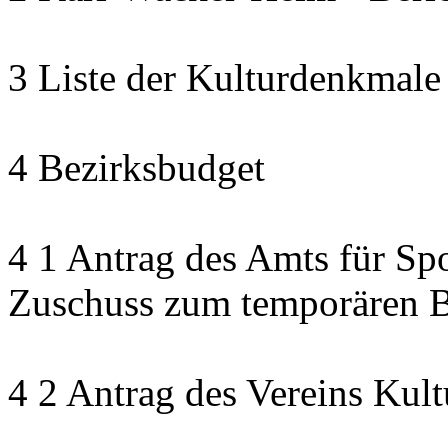
3 Liste der Kulturdenkmale
4 Bezirksbudget
4 1 Antrag des Amts für Sp
Zuschuss zum temporären B
4 2 Antrag des Vereins Kult