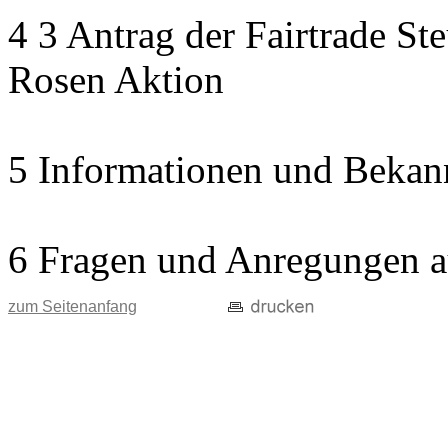
4 3 Antrag der Fairtrade St
Rosen Aktion
5 Informationen und Bekan
6 Fragen und Anregungen a
zum Seitenanfang