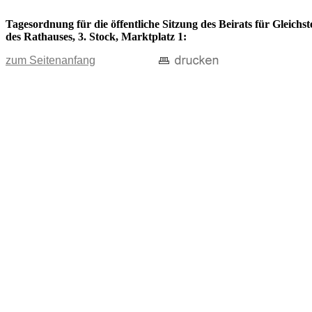
Tagesordnung für die öffentliche Sitzung des Beirats für Gleich
des Rathauses, 3. Stock, Marktplatz 1:
zum Seitenanfang