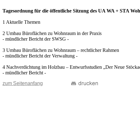
Tagesordnung für die öffentliche Sitzung des UA WA + STA Wohn
1 Aktuelle Themen
2 Umbau Büroflächen zu Wohnraum in der Praxis
- mündlicher Bericht der SWSG -
3 Umbau Büroflächen zu Wohnraum – rechtlicher Rahmen
- mündlicher Bericht der Verwaltung -
4 Nachverdichtung im Holzbau – Entwurfsstudien „Der Neue Stöcka
- mündlicher Bericht -
zum Seitenanfang