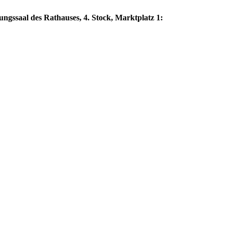
gssaal des Rathauses, 4. Stock, Marktplatz 1: