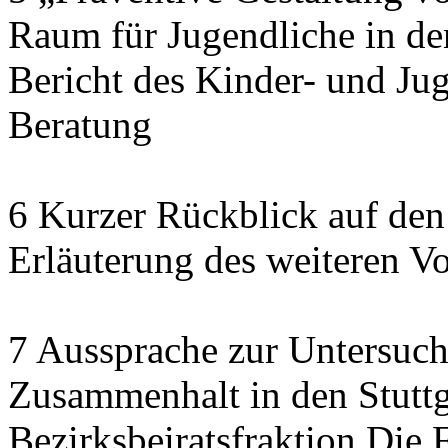
Raum für Jugendliche in de
Bericht des Kinder- und J
Beratung
6 Kurzer Rückblick auf den
Erläuterung des weiteren V
7 Aussprache zur Untersuch
Zusammenhalt in den Stuttga
Bezirksbeiratsfraktion Di