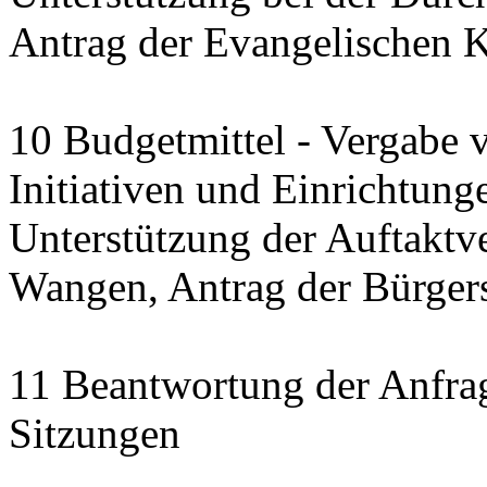
Antrag der Evangelischen 
10 Budgetmittel - Vergabe 
Initiativen und Einrichtung
Unterstützung der Auftaktve
Wangen, Antrag der Bürgerst
11 Beantwortung der Anfra
Sitzungen