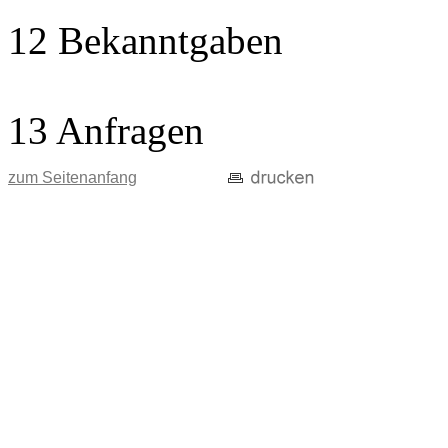
12 Bekanntgaben
13 Anfragen
zum Seitenanfang