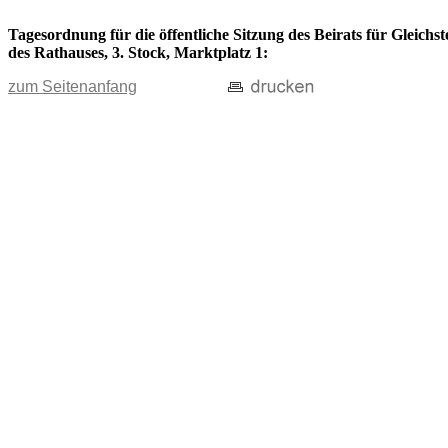
Tagesordnung für die öffentliche Sitzung des Beirats für Gleich
des Rathauses, 3. Stock, Marktplatz 1:
zum Seitenanfang