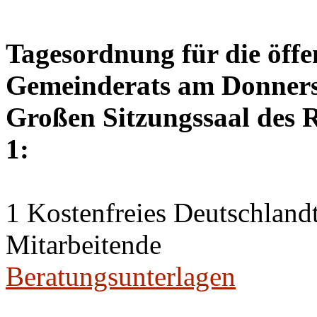
Tagesordnung für die öffe
Gemeinderats am Donnerst
Großen Sitzungssaal des R
1:
1 Kostenfreies Deutschlandt
Mitarbeitende
Beratungsunterlagen