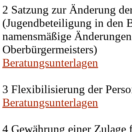
2 Satzung zur Änderung de
(Jugendbeteiligung in den 
namensmäßige Änderungen i
Oberbürgermeisters)
Beratungsunterlagen
3 Flexibilisierung der Per
Beratungsunterlagen
4 Gewährung einer Zulage f