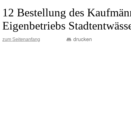
12 Bestellung des Kaufmänn
Eigenbetriebs Stadtentwäss
zum Seitenanfang