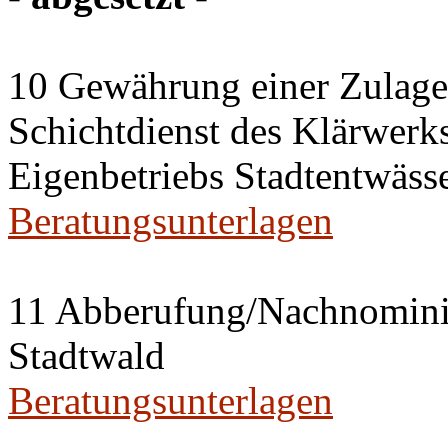
10 Gewährung einer Zulage 
Schichtdienst des Klärwerks
Eigenbetriebs Stadtentwässe
Beratungsunterlagen
11 Abberufung/Nachnominier
Stadtwald
Beratungsunterlagen