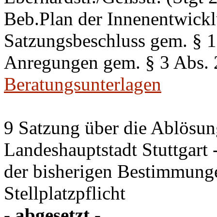
Beb.Plan der Innenentwick
Satzungsbeschluss gem. §
Anregungen gem. § 3 Abs.
Beratungsunterlagen
9 Satzung über die Ablösung
Landeshauptstadt Stuttgart
der bisherigen Bestimmung
Stellplatzpflicht
- abgesetzt -