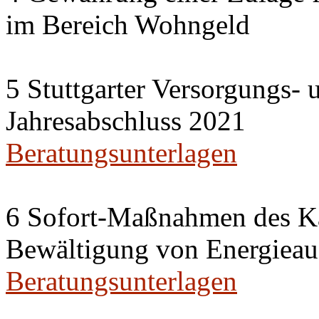
im Bereich Wohngeld
5 Stuttgarter Versorgungs-
Jahresabschluss 2021
Beratungsunterlagen
6 Sofort-Maßnahmen des Ka
Bewältigung von Energieau
Beratungsunterlagen