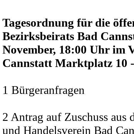
Tagesordnung für die öffe
Bezirksbeirats Bad Canns
November, 18:00 Uhr im 
Cannstatt Marktplatz 10 -
1 Bürgeranfragen
2 Antrag auf Zuschuss aus
und Handelsverein Bad Cann