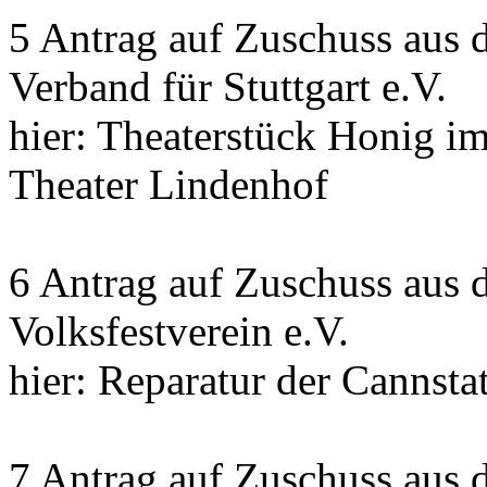
5 Antrag auf Zuschuss aus 
Verband für Stuttgart e.V.
hier: Theaterstück Honig i
Theater Lindenhof
6 Antrag auf Zuschuss aus 
Volksfestverein e.V.
hier: Reparatur der Cannsta
7 Antrag auf Zuschuss aus 