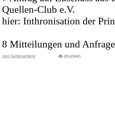
Quellen-Club e.V.
hier: Inthronisation der Pri
8 Mitteilungen und Anfrag
zum Seitenanfang