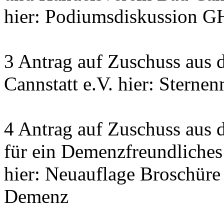
hier: Podiumsdiskussion G
3 Antrag auf Zuschuss aus 
Cannstatt e.V. hier: Sterne
4 Antrag auf Zuschuss aus 
für ein Demenzfreundliches
hier: Neuauflage Broschür
Demenz