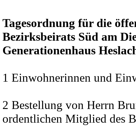
Tagesordnung für die öffe
Bezirksbeirats Süd am Die
Generationenhaus Heslac
1 Einwohnerinnen und Einw
2 Bestellung von Herrn B
ordentlichen Mitglied des B