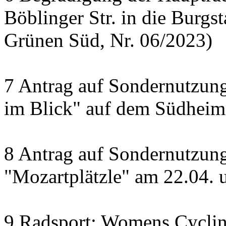
Böblinger Str. in die Burgst
Grünen Süd, Nr. 06/2023)
7 Antrag auf Sondernutzung
im Blick" auf dem Südheime
8 Antrag auf Sondernutzun
"Mozartplätzle" am 22.04. 
9 Radsport: Womens Cyclin