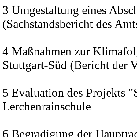
3 Umgestaltung eines Abschn
(Sachstandsbericht des Am
4 Maßnahmen zur Klimafol
Stuttgart-Süd (Bericht der 
5 Evaluation des Projekts "
Lerchenrainschule
6 Begradigung der Hauptra