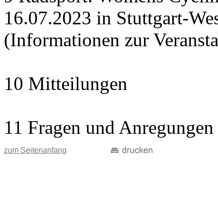
16.07.2023 in Stuttgart-Wes
(Informationen zur Veranst
10 Mitteilungen
11 Fragen und Anregungen
zum Seitenanfang