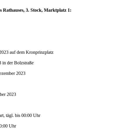
s Rathauses, 3. Stock, Marktplatz 1:
2023 auf dem Kronprinzplatz
in der Bolzstraße
Dezember 2023
mber 2023
t, tägl. bis 00:00 Uhr
00:00 Uhr