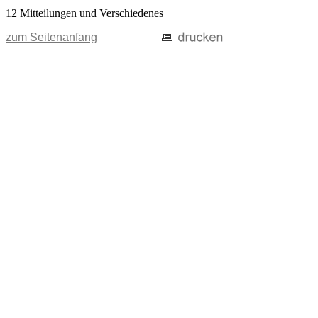
12 Mitteilungen und Verschiedenes
zum Seitenanfang