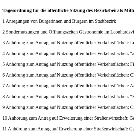
Tagesordnung für die öffentliche Sitzung des Bezirksbeirats Mit
1 Anregungen von Bürgerinnen und Bürgern im Stadtbezirk
2 Sondernutzungen und Öffnungszeiten Gastronomie im Leonhardsvie
3 Anhörung zum Antrag auf Nutzung öffentlicher Verkehrsflächen: L
4 Anhörung zum Antrag auf Nutzung öffentlicher Verkehrsflächen: 
5 Anhörung zum Antrag auf Nutzung öffentlicher Verkehrsflächen: 
6 Anhörung zum Antrag auf Nutzung öffentlicher Verkehrsflächen: C
7 Anhörung zum Antrag auf Nutzung öffentlicher Verkehrsflächen: 
8 Anhörung zum Antrag auf Nutzung öffentlicher Verkehrsflächen: "E
9 Anhörung zum Antrag auf Nutzung öffentlicher Verkehrsflächen: Ci
10 Anhörung zum Antrag auf Erweiterung einer Straßenwirtschaft: Gast
11 Anhörung zum Antrag auf Erweiterung einer Straßenwirtschaft: Gast