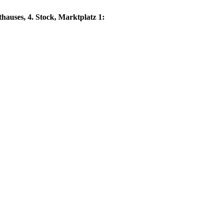
hauses, 4. Stock, Marktplatz 1: