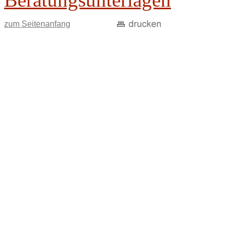
zum Seitenanfang