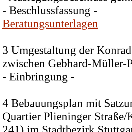
- Beschlussfassung -
Beratungsunterlagen
3 Umgestaltung der Konrad
zwischen Gebhard-Müller-P
- Einbringung -
4 Bebauungsplan mit Satzun
Quartier Plieninger Straße
241) im Stadtbezirk Stuttg