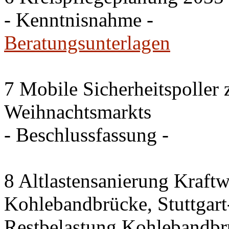
- Kenntnisnahme -
Beratungsunterlagen
7 Mobile Sicherheitspoller
Weihnachtsmarkts
- Beschlussfassung -
8 Altlastensanierung Kraftw
Kohlebandbrücke, Stuttgart-
Restbelastung Kohlebandbr