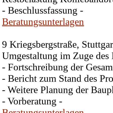
- Beschlussfassung -
Beratungsunterlagen
9 Kriegsbergstraße, Stuttgar
Umgestaltung im Zuge des 
- Fortschreibung der Gesam
- Bericht zum Stand des Pro
- Weitere Planung der Baup
- Vorberatung -
Beratungsunterlagen