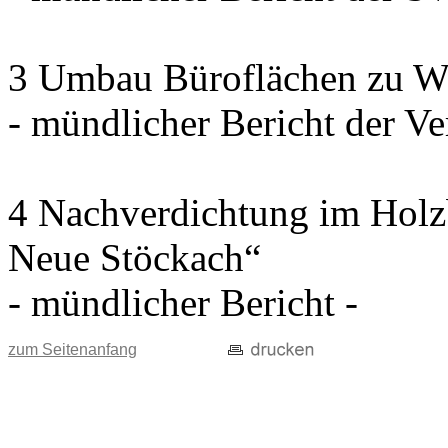
3 Umbau Büroflächen zu W
- mündlicher Bericht der Ve
4 Nachverdichtung im Holz
Neue Stöckach“
- mündlicher Bericht -
zum Seitenanfang