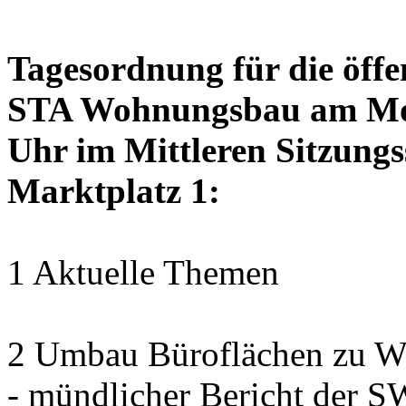
Tagesordnung für die öffe
STA Wohnungsbau am Mon
Uhr im Mittleren Sitzungs
Marktplatz 1:
1 Aktuelle Themen
2 Umbau Büroflächen zu Wo
- mündlicher Bericht der 