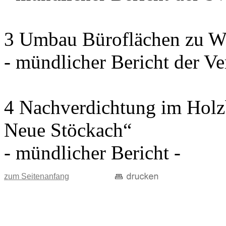
3 Umbau Büroflächen zu W
- mündlicher Bericht der Ve
4 Nachverdichtung im Holz
Neue Stöckach“
- mündlicher Bericht -
zum Seitenanfang