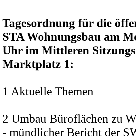
Tagesordnung für die öffe
STA Wohnungsbau am Mon
Uhr im Mittleren Sitzungs
Marktplatz 1:
1 Aktuelle Themen
2 Umbau Büroflächen zu Wo
- mündlicher Bericht der 