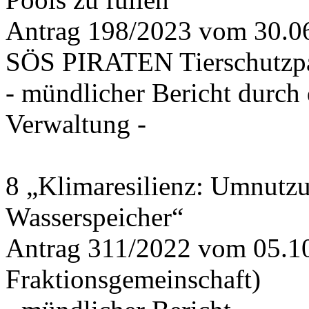
Antrag 198/2023 vom 30.
SÖS PIRATEN Tierschutzpa
- mündlicher Bericht durch
Verwaltung -
8 „Klimaresilienz: Umnutz
Wasserspeicher“
Antrag 311/2022 vom 05.1
Fraktionsgemeinschaft)