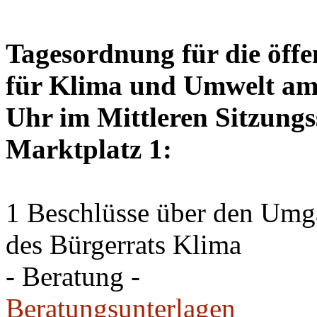
Tagesordnung für die öffe
für Klima und Umwelt am 
Uhr im Mittleren Sitzungs
Marktplatz 1:
1 Beschlüsse über den Um
des Bürgerrats Klima
- Beratung -
Beratungsunterlagen