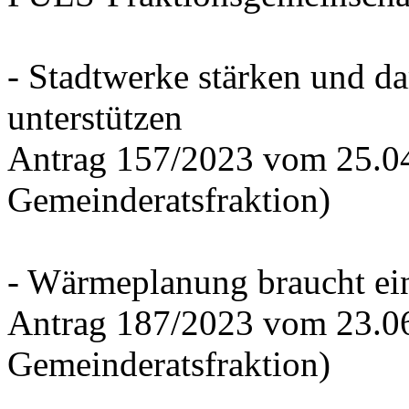
- Stadtwerke stärken und d
unterstützen
Antrag 157/2023 vom 25.0
Gemeinderatsfraktion)
- Wärmeplanung braucht ein
Antrag 187/2023 vom 23.0
Gemeinderatsfraktion)