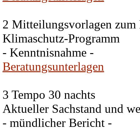
2 Mitteilungsvorlagen zum
Klimaschutz-Programm
- Kenntnisnahme -
Beratungsunterlagen
3 Tempo 30 nachts
Aktueller Sachstand und we
- mündlicher Bericht -