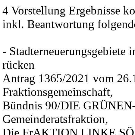
4 Vorstellung Ergebnisse
inkl. Beantwortung folgend
- Stadterneuerungsgebiete
rücken
Antrag 1365/2021 vom 26.
Fraktionsgemeinschaft,
Bündnis 90/DIE GRÜNEN-G
Gemeinderatsfraktion,
Die FrAKTION LINKE SÖS 