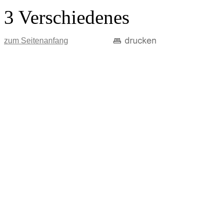
3 Verschiedenes
zum Seitenanfang