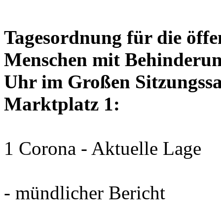
Tagesordnung für die öffen
Menschen mit Behinderun
Uhr im Großen Sitzungssaa
Marktplatz 1:
1 Corona - Aktuelle Lage
- mündlicher Bericht