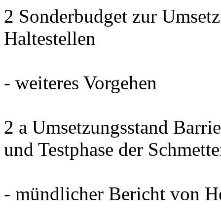
2 Sonderbudget zur Umsetzu
Haltestellen
- weiteres Vorgehen
2 a Umsetzungsstand Barrier
und Testphase der Schmett
- mündlicher Bericht von 