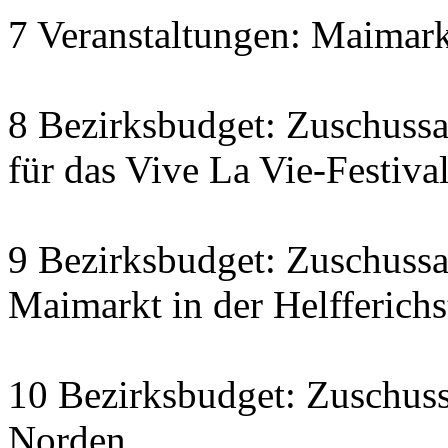
7 Veranstaltungen: Maimarkt
8 Bezirksbudget: Zuschussa
für das Vive La Vie-Festiva
9 Bezirksbudget: Zuschuss
Maimarkt in der Helfferichs
10 Bezirksbudget: Zuschus
Norden