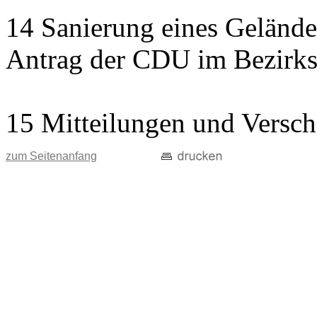
14 Sanierung eines Gelände
Antrag der CDU im Bezirks
15 Mitteilungen und Versch
zum Seitenanfang