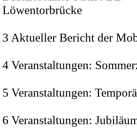
Löwentorbrücke
3 Aktueller Bericht der Mob
4 Veranstaltungen: Sommer
5 Veranstaltungen: Temporä
6 Veranstaltungen: Jubiläu