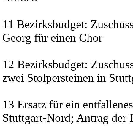
11 Bezirksbudget: Zuschus
Georg für einen Chor
12 Bezirksbudget: Zuschuss
zwei Stolpersteinen in Stut
13 Ersatz für ein entfallene
Stuttgart-Nord; Antrag der