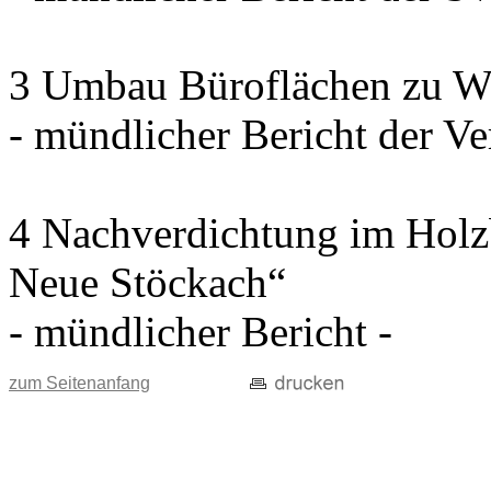
3 Umbau Büroflächen zu W
- mündlicher Bericht der Ve
4 Nachverdichtung im Holz
Neue Stöckach“
- mündlicher Bericht -
zum Seitenanfang