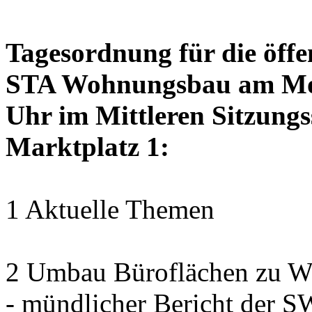
Tagesordnung für die öffe
STA Wohnungsbau am Mon
Uhr im Mittleren Sitzungs
Marktplatz 1:
1 Aktuelle Themen
2 Umbau Büroflächen zu Wo
- mündlicher Bericht der 