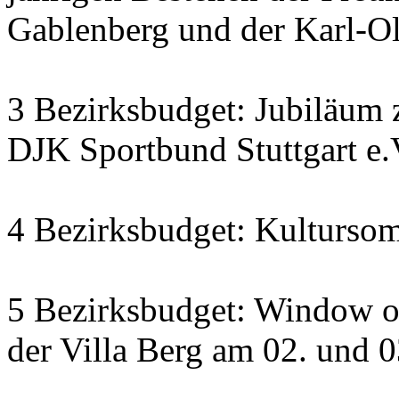
Gablenberg und der Karl-O
3 Bezirksbudget: Jubiläum 
DJK Sportbund Stuttgart e.
4 Bezirksbudget: Kulturso
5 Bezirksbudget: Window o
der Villa Berg am 02. und 0