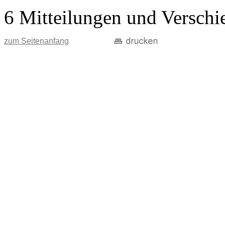
6 Mitteilungen und Verschi
zum Seitenanfang