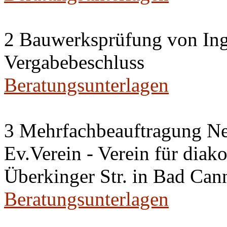
2 Bauwerksprüfung von Ing
Vergabebeschluss
Beratungsunterlagen
3 Mehrfachbeauftragung N
Ev.Verein - Verein für diako
Überkinger Str. in Bad Cann
Beratungsunterlagen