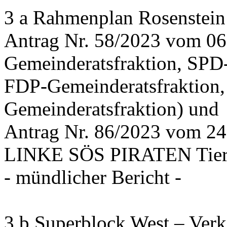
3 a Rahmenplan Rosenstein
Antrag Nr. 58/2023 vom 0
Gemeinderatsfraktion, SPD
FDP-Gemeinderatsfraktion,
Gemeinderatsfraktion) und
Antrag Nr. 86/2023 vom 2
LINKE SÖS PIRATEN Tiers
- mündlicher Bericht -
3 b Superblock West – Verk