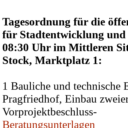
Tagesordnung für die öffe
für Stadtentwicklung und 
08:30 Uhr im Mittleren Si
Stock, Marktplatz 1:
1 Bauliche und technische
Pragfriedhof, Einbau zweier
Vorprojektbeschluss-
Beratungsunterlagen