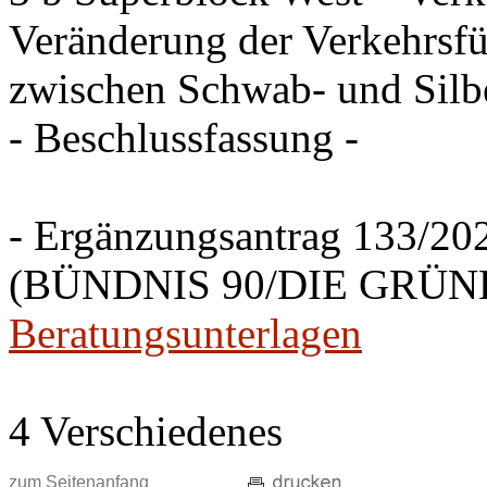
Veränderung der Verkehrsfü
zwischen Schwab- und Silbe
- Beschlussfassung -
- Ergänzungsantrag 133/20
(BÜNDNIS 90/DIE GRÜNEN
Beratungsunterlagen
4 Verschiedenes
zum Seitenanfang