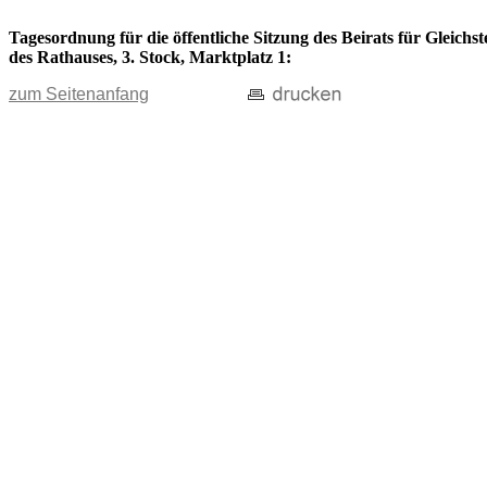
Tagesordnung für die öffentliche Sitzung des Beirats für Gleich
des Rathauses, 3. Stock, Marktplatz 1:
zum Seitenanfang