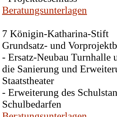
Beratungsunterlagen
7 Königin-Katharina-Stift
Grundsatz- und Vorprojektb
- Ersatz-Neubau Turnhalle 
die Sanierung und Erweite
Staatstheater
- Erweiterung des Schulsta
Schulbedarfen
Beratungsunterlagen