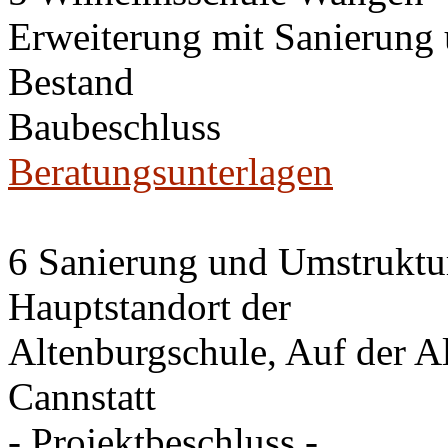
Erweiterung mit Sanierung
Bestand
Baubeschluss
Beratungsunterlagen
6 Sanierung und Umstruktu
Hauptstandort der
Altenburgschule, Auf der A
Cannstatt
- Projektbeschluss -