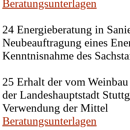
Beratungsunterlagen
24 Energieberatung in Sani
Neubeauftragung eines Ener
Kenntnisnahme des Sachsta
25 Erhalt der vom Weinbau 
der Landeshauptstadt Stuttg
Verwendung der Mittel
Beratungsunterlagen