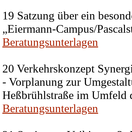
19 Satzung über ein besonde
„Eiermann-Campus/Pascalstr
Beratungsunterlagen
20 Verkehrskonzept Synerg
- Vorplanung zur Umgestalt
Heßbrühlstraße im Umfeld 
Beratungsunterlagen