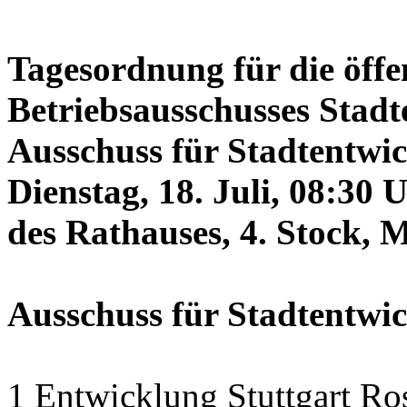
Tagesordnung für die öffe
Betriebsausschusses Stadt
Ausschuss für Stadtentwi
Dienstag, 18. Juli, 08:30 
des Rathauses, 4. Stock, 
Ausschuss für Stadtentwi
1 Entwicklung Stuttgart Ro