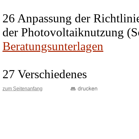
26 Anpassung der Richtlini
der Photovoltaiknutzung (S
Beratungsunterlagen
27 Verschiedenes
zum Seitenanfang