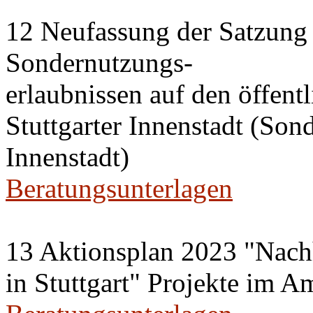
12 Neufassung der Satzung 
Sondernutzungs-
erlaubnissen auf den öffent
Stuttgarter Innenstadt (Son
Innenstadt)
Beratungsunterlagen
13 Aktionsplan 2023 "Nachh
in Stuttgart" Projekte im A