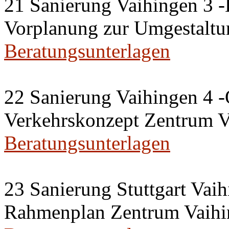
21 Sanierung Vaihingen 3 
Vorplanung zur Umgestaltu
Beratungsunterlagen
22 Sanierung Vaihingen 4 -
Verkehrskonzept Zentrum V
Beratungsunterlagen
23 Sanierung Stuttgart Vaih
Rahmenplan Zentrum Vaihi