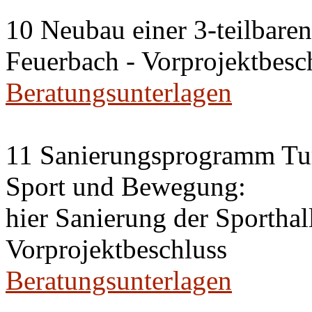
10 Neubau einer 3-teilbaren 
Feuerbach - Vorprojektbesc
Beratungsunterlagen
11 Sanierungsprogramm Tur
Sport und Bewegung:
hier Sanierung der Sportha
Vorprojektbeschluss
Beratungsunterlagen