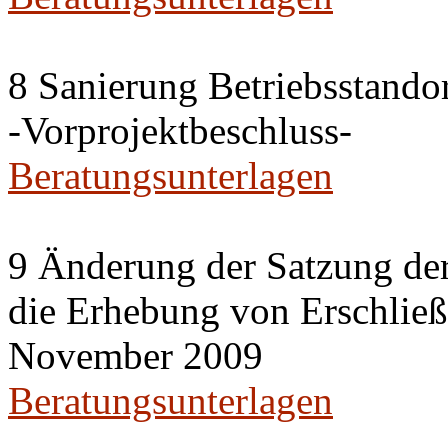
8 Sanierung Betriebsstand
-Vorprojektbeschluss-
Beratungsunterlagen
9 Änderung der Satzung der
die Erhebung von Erschlie
November 2009
Beratungsunterlagen