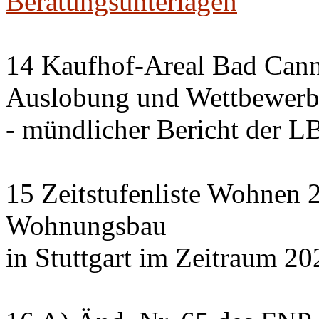
Beratungsunterlagen
14 Kaufhof-Areal Bad Cann
Auslobung und Wettbewer
- mündlicher Bericht der 
15 Zeitstufenliste Wohnen 2
Wohnungsbau
in Stuttgart im Zeitraum 20