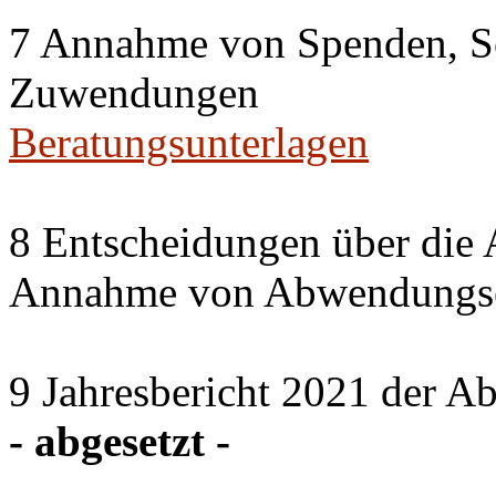
7 Annahme von Spenden, S
Zuwendungen
Beratungsunterlagen
8 Entscheidungen über die 
Annahme von Abwendungse
9 Jahresbericht 2021 der A
- abgesetzt -