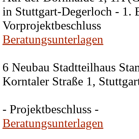
in Stuttgart-Degerloch - 1. 
Vorprojektbeschluss
Beratungsunterlagen
6 Neubau Stadtteilhaus Sta
Korntaler Straße 1, Stuttg
- Projektbeschluss -
Beratungsunterlagen