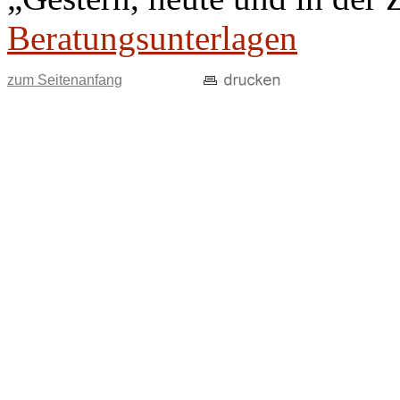
Beratungsunterlagen
zum Seitenanfang