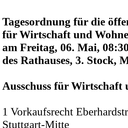
Tagesordnung für die öffe
für Wirtschaft und Wohne
am Freitag, 06. Mai, 08:3
des Rathauses, 3. Stock, 
Ausschuss für Wirtschaf
1 Vorkaufsrecht Eberhardstr
Stuttgart-Mitte