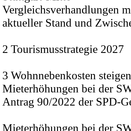
Vergleichsverhandlungen 
aktueller Stand und Zwisch
2 Tourismusstrategie 2027
3 Wohnnebenkosten steigen
Mieterhöhungen bei der S
Antrag 90/2022 der SPD-Ge
Mieterhöhungen bei der S