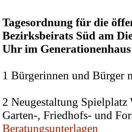
Tagesordnung für die öffe
Bezirksbeirats Süd am Die
Uhr im Generationenhaus
1 Bürgerinnen und Bürger 
2 Neugestaltung Spielplatz
Garten-, Friedhofs- und For
Beratungsunterlagen