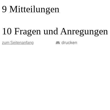
9 Mitteilungen
10 Fragen und Anregungen
zum Seitenanfang