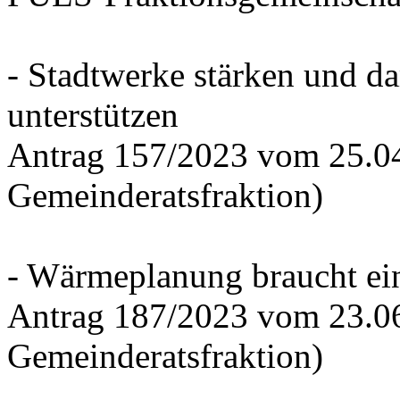
- Stadtwerke stärken und d
unterstützen
Antrag 157/2023 vom 25.0
Gemeinderatsfraktion)
- Wärmeplanung braucht ein
Antrag 187/2023 vom 23.0
Gemeinderatsfraktion)