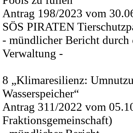
Antrag 198/2023 vom 30.
SÖS PIRATEN Tierschutzpa
- mündlicher Bericht durch
Verwaltung -
8 „Klimaresilienz: Umnutz
Wasserspeicher“
Antrag 311/2022 vom 05.1
Fraktionsgemeinschaft)