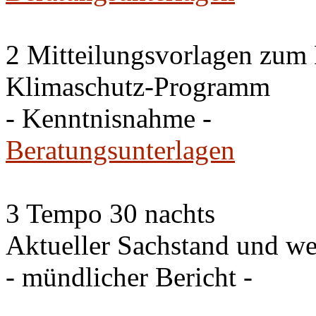
2 Mitteilungsvorlagen zum
Klimaschutz-Programm
- Kenntnisnahme -
Beratungsunterlagen
3 Tempo 30 nachts
Aktueller Sachstand und we
- mündlicher Bericht -