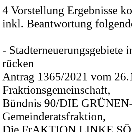
4 Vorstellung Ergebnisse
inkl. Beantwortung folgend
- Stadterneuerungsgebiete
rücken
Antrag 1365/2021 vom 26.
Fraktionsgemeinschaft,
Bündnis 90/DIE GRÜNEN-G
Gemeinderatsfraktion,
Die FrAKTION LINKE SÖS 