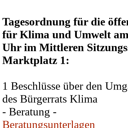
Tagesordnung für die öffe
für Klima und Umwelt am 
Uhr im Mittleren Sitzungs
Marktplatz 1:
1 Beschlüsse über den Um
des Bürgerrats Klima
- Beratung -
Beratungsunterlagen