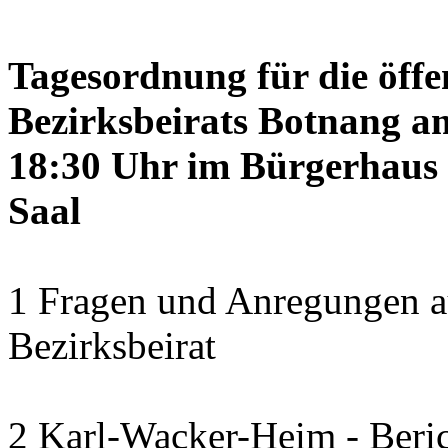
Tagesordnung für die öffe
Bezirksbeirats Botnang am
18:30 Uhr im Bürgerhaus 
Saal
1 Fragen und Anregungen a
Bezirksbeirat
2 Karl-Wacker-Heim - Beric