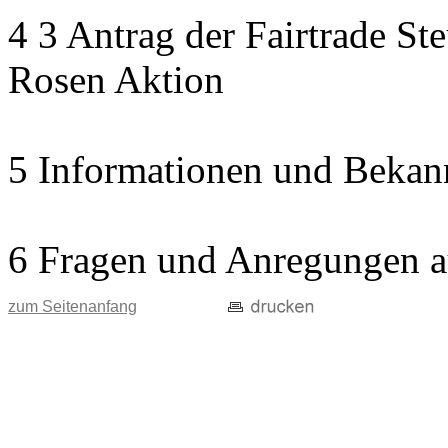
4 3 Antrag der Fairtrade St
Rosen Aktion
5 Informationen und Bekan
6 Fragen und Anregungen a
zum Seitenanfang