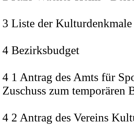
3 Liste der Kulturdenkmale
4 Bezirksbudget
4 1 Antrag des Amts für Sp
Zuschuss zum temporären B
4 2 Antrag des Vereins Kult