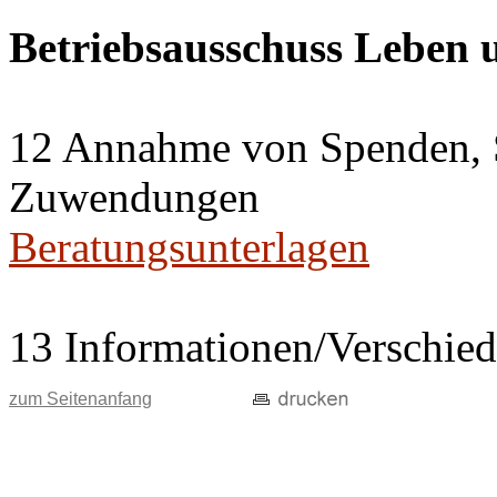
Betriebsausschuss Leben
12 Annahme von Spenden, 
Zuwendungen
Beratungsunterlagen
13 Informationen/Verschie
zum Seitenanfang