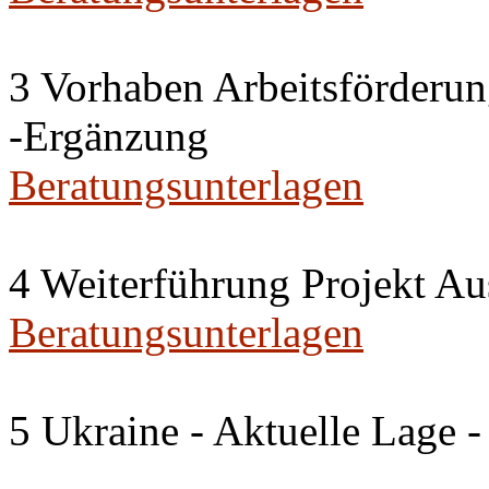
3 Vorhaben Arbeitsförderu
-Ergänzung
Beratungsunterlagen
4 Weiterführung Projekt A
Beratungsunterlagen
5 Ukraine - Aktuelle Lage -