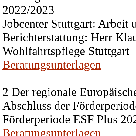
2022/2023
Jobcenter Stuttgart: Arbeit
Berichterstattung: Herr Kl
Wohlfahrtspflege Stuttgart
Beratungsunterlagen
2 Der regionale Europäisch
Abschluss der Förderperiod
Förderperiode ESF Plus 20
Beratungsunterlagen