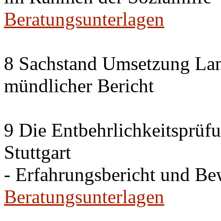
Beratungsunterlagen
8 Sachstand Umsetzung La
mündlicher Bericht
9 Die Entbehrlichkeitsprüf
Stuttgart
- Erfahrungsbericht und B
Beratungsunterlagen