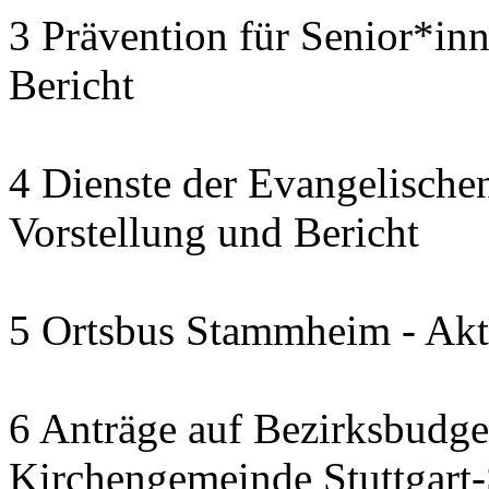
3 Prävention für Senior*in
Bericht
4 Dienste der Evangelischen
Vorstellung und Bericht
5 Ortsbus Stammheim - Akt
6 Anträge auf Bezirksbudge
Kirchengemeinde Stuttgart