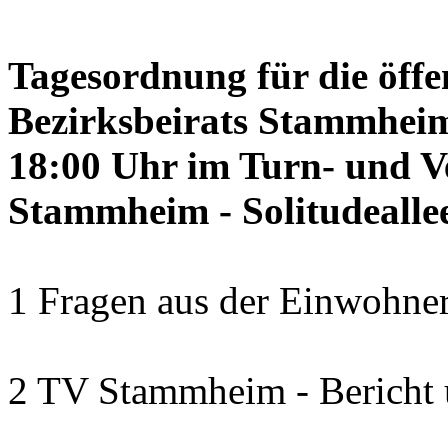
Tagesordnung für die öffe
Bezirksbeirats Stammheim
18:00 Uhr im Turn- und 
Stammheim - Solitudealle
1 Fragen aus der Einwohner
2 TV Stammheim - Bericht 