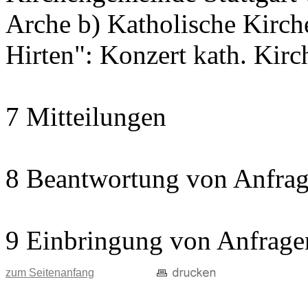
Arche b) Katholische Kir
Hirten": Konzert kath. Kir
7 Mitteilungen
8 Beantwortung von Anfrag
9 Einbringung von Anfrage
zum Seitenanfang