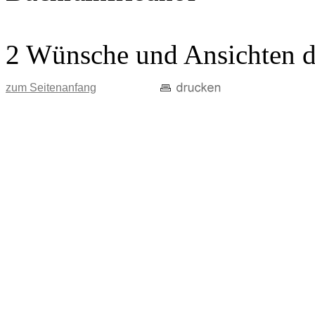
2 Wünsche und Ansichten d
zum Seitenanfang