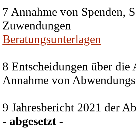
7 Annahme von Spenden, S
Zuwendungen
Beratungsunterlagen
8 Entscheidungen über die 
Annahme von Abwendungse
9 Jahresbericht 2021 der A
- abgesetzt -