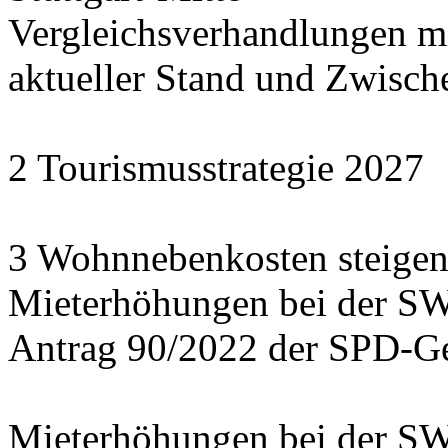
Vergleichsverhandlungen 
aktueller Stand und Zwisch
2 Tourismusstrategie 2027
3 Wohnnebenkosten steigen
Mieterhöhungen bei der S
Antrag 90/2022 der SPD-Ge
Mieterhöhungen bei der S