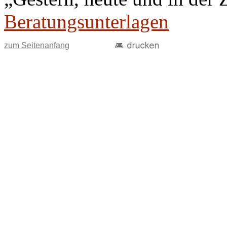
Beratungsunterlagen
zum Seitenanfang