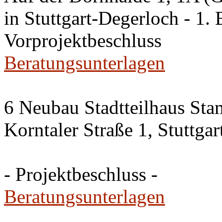
in Stuttgart-Degerloch - 1. 
Vorprojektbeschluss
Beratungsunterlagen
6 Neubau Stadtteilhaus Sta
Korntaler Straße 1, Stuttg
- Projektbeschluss -
Beratungsunterlagen