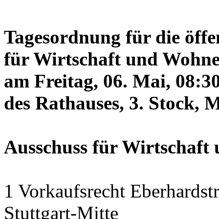
Tagesordnung für die öffe
für Wirtschaft und Wohne
am Freitag, 06. Mai, 08:3
des Rathauses, 3. Stock, 
Ausschuss für Wirtschaf
1 Vorkaufsrecht Eberhardstr
Stuttgart-Mitte