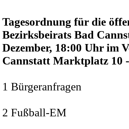
Tagesordnung für die öffe
Bezirksbeirats Bad Canns
Dezember, 18:00 Uhr im 
Cannstatt Marktplatz 10 -
1 Bürgeranfragen
2 Fußball-EM