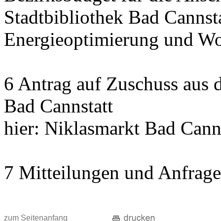
Stadtbibliothek Bad Cannst
Energieoptimierung und Wo
6 Antrag auf Zuschuss aus
Bad Cannstatt
hier: Niklasmarkt Bad Cann
7 Mitteilungen und Anfrag
zum Seitenanfang