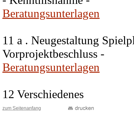
Beratungsunterlagen
11 a . Neugestaltung Spiel
Vorprojektbeschluss -
Beratungsunterlagen
12 Verschiedenes
zum Seitenanfang