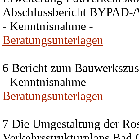
Abschlussbericht BYPAD-
- Kenntnisnahme -
Beratungsunterlagen
6 Bericht zum Bauwerkszus
- Kenntnisnahme -
Beratungsunterlagen
7 Die Umgestaltung der Ros
Verkehrsstrukturplans Bad 