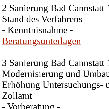
2 Sanierung Bad Cannstatt 
Stand des Verfahrens
- Kenntnisnahme -
Beratungsunterlagen
3 Sanierung Bad Cannstatt 
Modernisierung und Umbau
Erhöhung Untersuchungs- u
Zollamt
- Vorberatung -