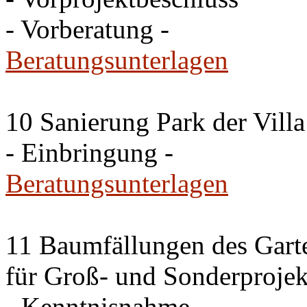
- Vorberatung -
Beratungsunterlagen
10 Sanierung Park der Villa
- Einbringung -
Beratungsunterlagen
11 Baumfällungen des Garte
für Groß- und Sonderproje
- Kenntnisnahme -