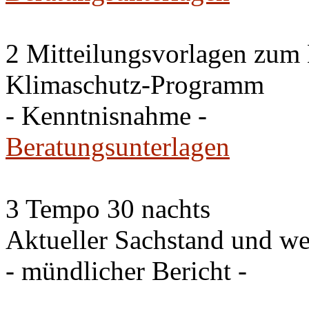
2 Mitteilungsvorlagen zum
Klimaschutz-Programm
- Kenntnisnahme -
Beratungsunterlagen
3 Tempo 30 nachts
Aktueller Sachstand und we
- mündlicher Bericht -