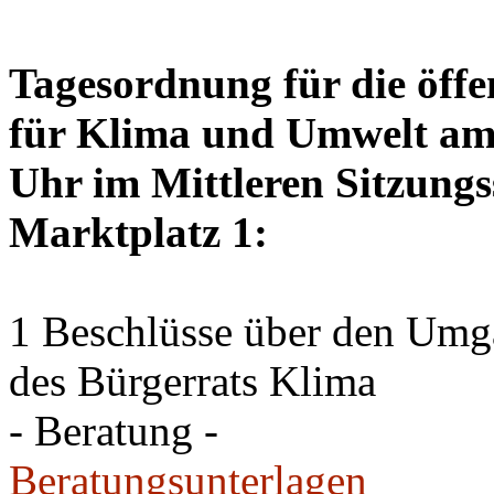
Tagesordnung für die öffe
für Klima und Umwelt am 
Uhr im Mittleren Sitzungs
Marktplatz 1:
1 Beschlüsse über den Um
des Bürgerrats Klima
- Beratung -
Beratungsunterlagen