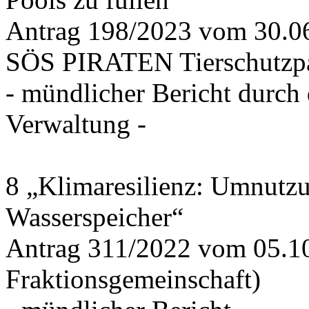
Antrag 198/2023 vom 30.
SÖS PIRATEN Tierschutzpa
- mündlicher Bericht durch
Verwaltung -
8 „Klimaresilienz: Umnutz
Wasserspeicher“
Antrag 311/2022 vom 05.1
Fraktionsgemeinschaft)