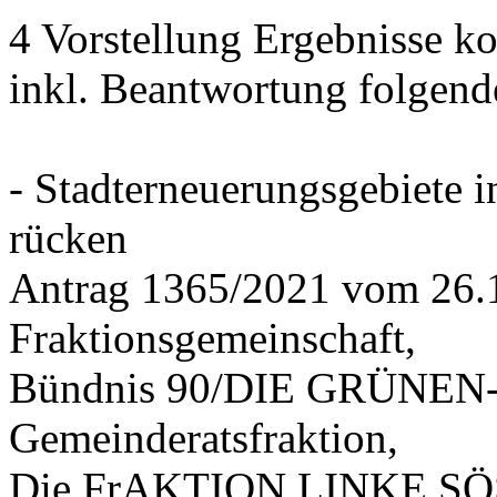
4 Vorstellung Ergebnisse
inkl. Beantwortung folgend
- Stadterneuerungsgebiete
rücken
Antrag 1365/2021 vom 26.
Fraktionsgemeinschaft,
Bündnis 90/DIE GRÜNEN-G
Gemeinderatsfraktion,
Die FrAKTION LINKE SÖS 