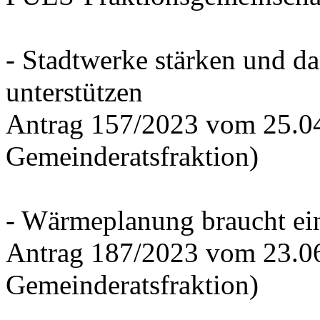
- Stadtwerke stärken und d
unterstützen
Antrag 157/2023 vom 25.0
Gemeinderatsfraktion)
- Wärmeplanung braucht ein
Antrag 187/2023 vom 23.0
Gemeinderatsfraktion)