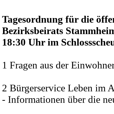
Tagesordnung für die öffe
Bezirksbeirats Stammheim
18:30 Uhr im Schlosssch
1 Fragen aus der Einwohner
2 Bürgerservice Leben im A
- Informationen über die ne