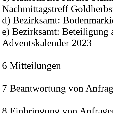
Nachmittagstreff Goldherbs
d) Bezirksamt: Bodenmarki
e) Bezirksamt: Beteiligun
Adventskalender 2023
6 Mitteilungen
7 Beantwortung von Anfrag
8 Einbringung von Anfrage