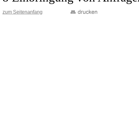
zum Seitenanfang