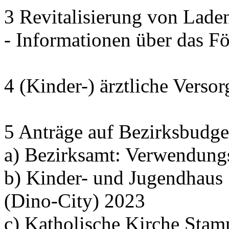
3 Revitalisierung von Lade
- Informationen über das 
4 (Kinder-) ärztliche Verso
5 Anträge auf Bezirksbudge
a) Bezirksamt: Verwendung
b) Kinder- und Jugendhaus
(Dino-City) 2023
c) Katholische Kirche Sta