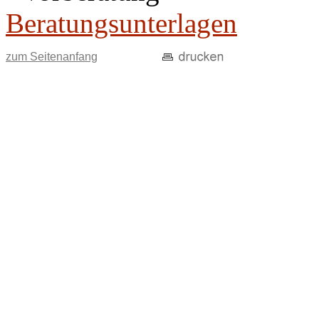
Beratungsunterlagen
zum Seitenanfang