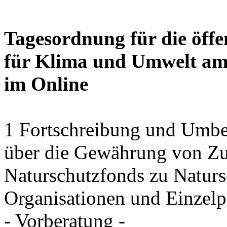
Tagesordnung für die öffe
für Klima und Umwelt am 
im Online
1 Fortschreibung und Umbe
über die Gewährung von Zu
Naturschutzfonds zu Natu
Organisationen und Einzel
- Vorberatung -