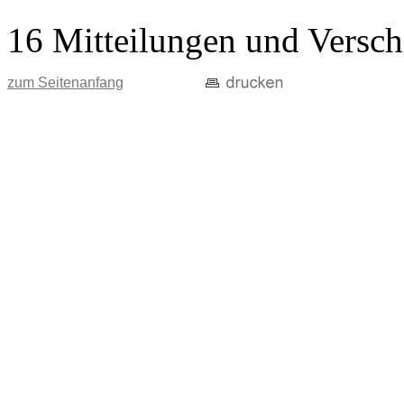
16 Mitteilungen und Versch
zum Seitenanfang