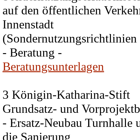
auf den öffentlichen Verkehr
Innenstadt
(Sondernutzungsrichtlinien 
- Beratung -
Beratungsunterlagen
3 Königin-Katharina-Stift
Grundsatz- und Vorprojektb
- Ersatz-Neubau Turnhalle 
die Sanierung