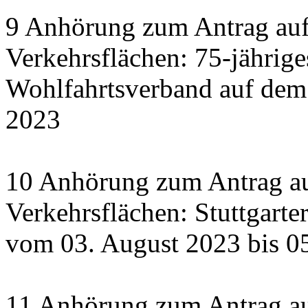
9 Anhörung zum Antrag auf
Verkehrsflächen: 75-jährige
Wohlfahrtsverband auf dem
2023
10 Anhörung zum Antrag au
Verkehrsflächen: Stuttgart
vom 03. August 2023 bis 0
11 Anhörung zum Antrag a