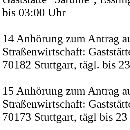
bis 03:00 Uhr
14 Anhörung zum Antrag a
Straßenwirtschaft: Gaststätt
70182 Stuttgart, tägl. bis 2
15 Anhörung zum Antrag au
Straßenwirtschaft: Gaststätt
70173 Stuttgart, tägl bis 23