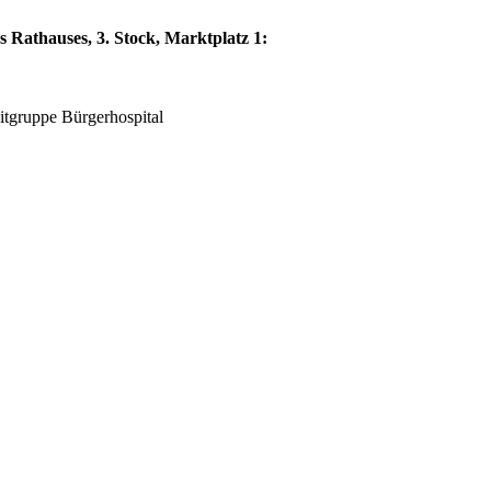
 Rathauses, 3. Stock, Marktplatz 1:
eitgruppe Bürgerhospital