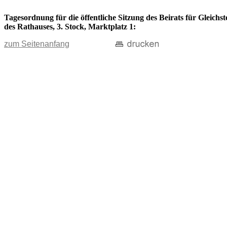
Tagesordnung für die öffentliche Sitzung des Beirats für Gleich
des Rathauses, 3. Stock, Marktplatz 1:
zum Seitenanfang