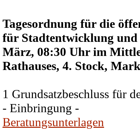
Tagesordnung für die öffe
für Stadtentwicklung und 
März, 08:30 Uhr im Mittle
Rathauses, 4. Stock, Mark
1 Grundsatzbeschluss für d
- Einbringung -
Beratungsunterlagen