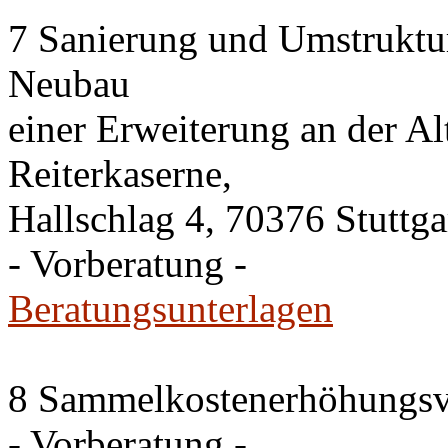
7 Sanierung und Umstruktu
Neubau
einer Erweiterung an der A
Reiterkaserne,
Hallschlag 4, 70376 Stuttga
- Vorberatung -
Beratungsunterlagen
8 Sammelkostenerhöhungsv
- Vorberatung -