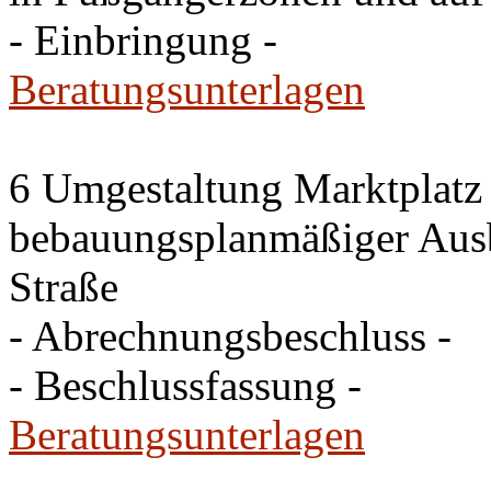
- Einbringung -
Beratungsunterlagen
6 Umgestaltung Marktplatz
bebauungsplanmäßiger Ausb
Straße
- Abrechnungsbeschluss -
- Beschlussfassung -
Beratungsunterlagen