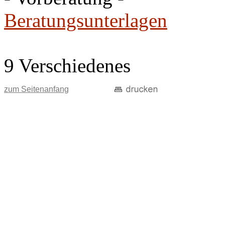
Beratungsunterlagen
9 Verschiedenes
zum Seitenanfang