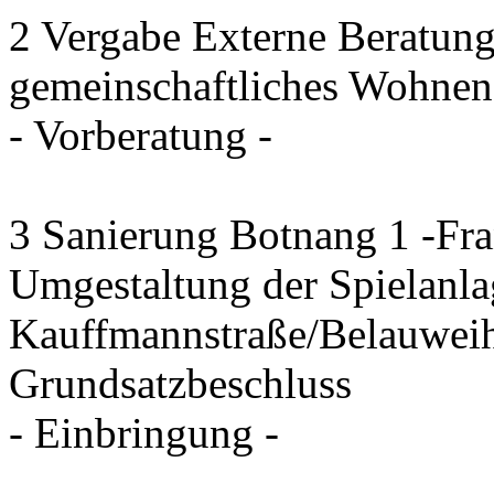
2 Vergabe Externe Beratung
gemeinschaftliches Wohnen
- Vorberatung -
3 Sanierung Botnang 1 -Fra
Umgestaltung der Spielanla
Kauffmannstraße/Belauwei
Grundsatzbeschluss
- Einbringung -