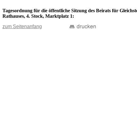
Tagesordnung für die öffentliche Sitzung des Beirats für Gleichs
Rathauses, 4. Stock, Marktplatz 1:
zum Seitenanfang