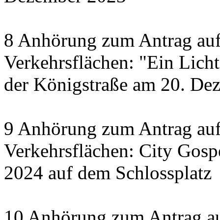
8 Anhörung zum Antrag auf
Verkehrsflächen: "Ein Licht 
der Königstraße am 20. De
9 Anhörung zum Antrag auf
Verkehrsflächen: City Gosp
2024 auf dem Schlossplatz
10 Anhörung zum Antrag au