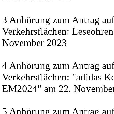
3 Anhörung zum Antrag auf
Verkehrsflächen: Leseohren
November 2023
4 Anhörung zum Antrag auf
Verkehrsflächen: "adidas Ke
EM2024" am 22. November 
5 Anhörung zum Antrag auf