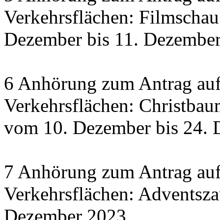
Verkehrsflächen: Filmscha
Dezember bis 11. Dezember 
6 Anhörung zum Antrag auf
Verkehrsflächen: Christbau
vom 10. Dezember bis 24.
7 Anhörung zum Antrag auf
Verkehrsflächen: Adventsza
Dezember 2023