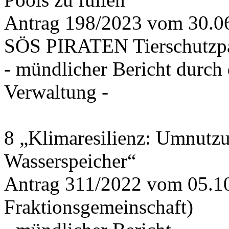
Antrag 198/2023 vom 30.
SÖS PIRATEN Tierschutzpa
- mündlicher Bericht durch
Verwaltung -
8 „Klimaresilienz: Umnutz
Wasserspeicher“
Antrag 311/2022 vom 05.1
Fraktionsgemeinschaft)