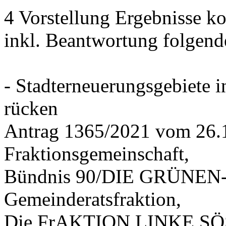
4 Vorstellung Ergebnisse
inkl. Beantwortung folgend
- Stadterneuerungsgebiete
rücken
Antrag 1365/2021 vom 26.
Fraktionsgemeinschaft,
Bündnis 90/DIE GRÜNEN-G
Gemeinderatsfraktion,
Die FrAKTION LINKE SÖS 