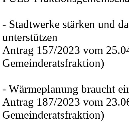
- Stadtwerke stärken und d
unterstützen
Antrag 157/2023 vom 25.0
Gemeinderatsfraktion)
- Wärmeplanung braucht ein
Antrag 187/2023 vom 23.0
Gemeinderatsfraktion)