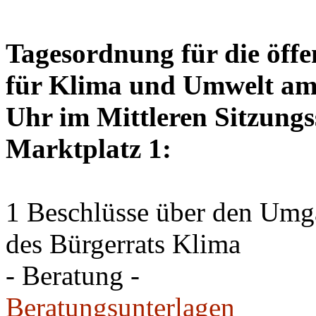
Tagesordnung für die öffe
für Klima und Umwelt am 
Uhr im Mittleren Sitzungs
Marktplatz 1:
1 Beschlüsse über den Um
des Bürgerrats Klima
- Beratung -
Beratungsunterlagen