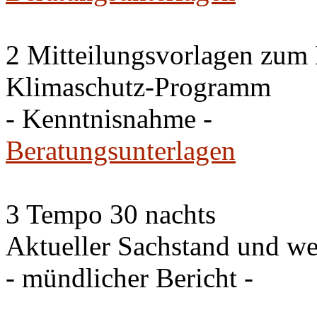
2 Mitteilungsvorlagen zum
Klimaschutz-Programm
- Kenntnisnahme -
Beratungsunterlagen
3 Tempo 30 nachts
Aktueller Sachstand und we
- mündlicher Bericht -