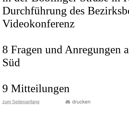
Durchführung des Bezirksbe
Videokonferenz
8 Fragen und Anregungen au
Süd
9 Mitteilungen
zum Seitenanfang