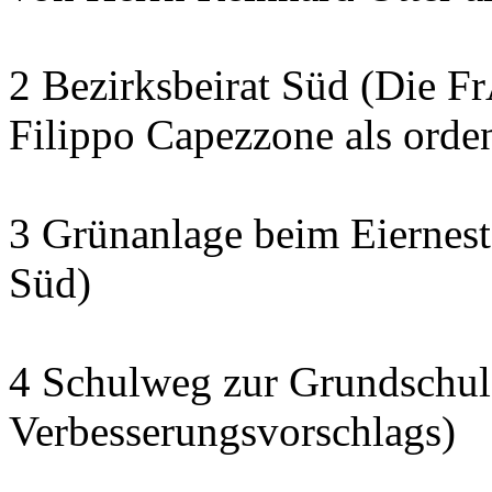
2 Bezirksbeirat Süd (Die 
Filippo Capezzone als orden
3 Grünanlage beim Eiernest
Süd)
4 Schulweg zur Grundschule
Verbesserungsvorschlags)