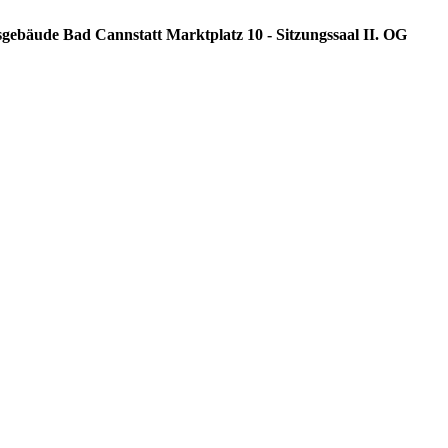
sgebäude Bad Cannstatt Marktplatz 10 - Sitzungssaal II. OG