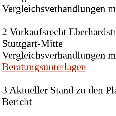
Vergleichsverhandlungen 
2 Vorkaufsrecht Eberhardstr
Stuttgart-Mitte
Vergleichsverhandlungen 
Beratungsunterlagen
3 Aktueller Stand zu den P
Bericht