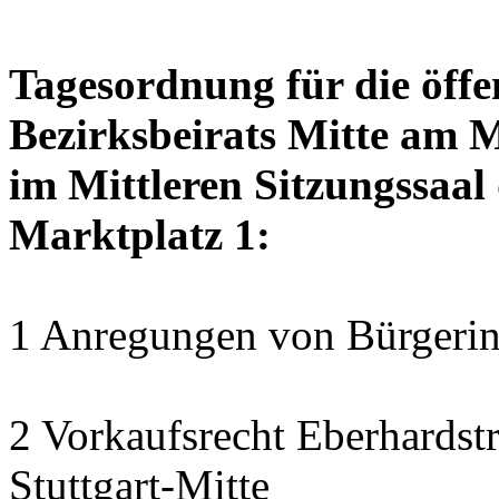
Tagesordnung für die öffe
Bezirksbeirats Mitte am 
im Mittleren Sitzungssaal 
Marktplatz 1:
1 Anregungen von Bürgerin
2 Vorkaufsrecht Eberhardstr
Stuttgart-Mitte