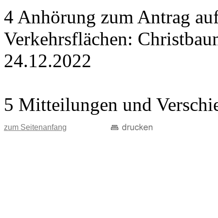
4 Anhörung zum Antrag auf
Verkehrsflächen: Christba
24.12.2022
5 Mitteilungen und Verschi
zum Seitenanfang