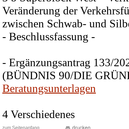
Veränderung der Verkehrsfü
zwischen Schwab- und Silbe
- Beschlussfassung -
- Ergänzungsantrag 133/20
(BÜNDNIS 90/DIE GRÜNEN
Beratungsunterlagen
4 Verschiedenes
zum Seitenanfang