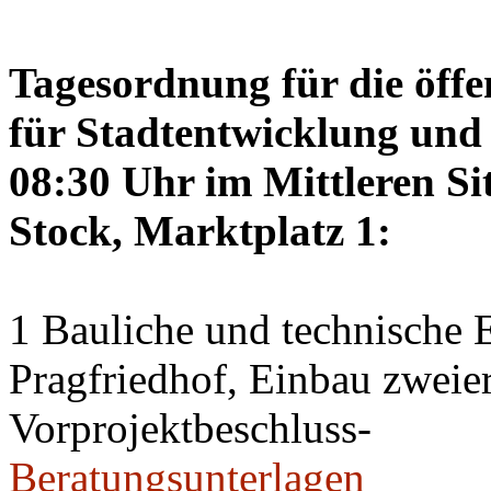
Tagesordnung für die öffe
für Stadtentwicklung und 
08:30 Uhr im Mittleren Si
Stock, Marktplatz 1:
1 Bauliche und technische
Pragfriedhof, Einbau zweier
Vorprojektbeschluss-
Beratungsunterlagen