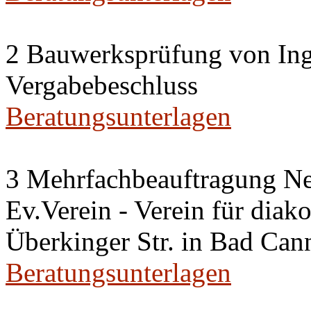
2 Bauwerksprüfung von Ing
Vergabebeschluss
Beratungsunterlagen
3 Mehrfachbeauftragung N
Ev.Verein - Verein für diako
Überkinger Str. in Bad Cann
Beratungsunterlagen