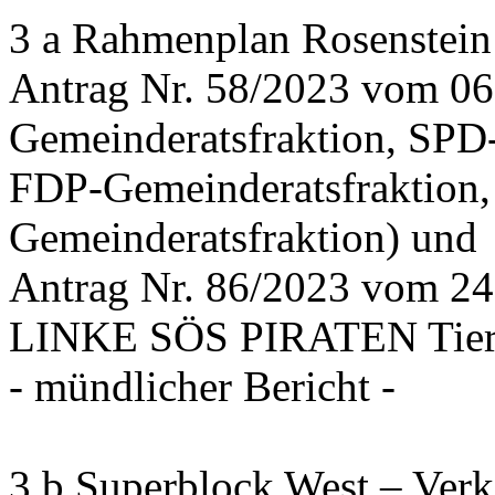
3 a Rahmenplan Rosenstein
Antrag Nr. 58/2023 vom 0
Gemeinderatsfraktion, SPD
FDP-Gemeinderatsfraktion,
Gemeinderatsfraktion) und
Antrag Nr. 86/2023 vom 2
LINKE SÖS PIRATEN Tiers
- mündlicher Bericht -
3 b Superblock West – Verk