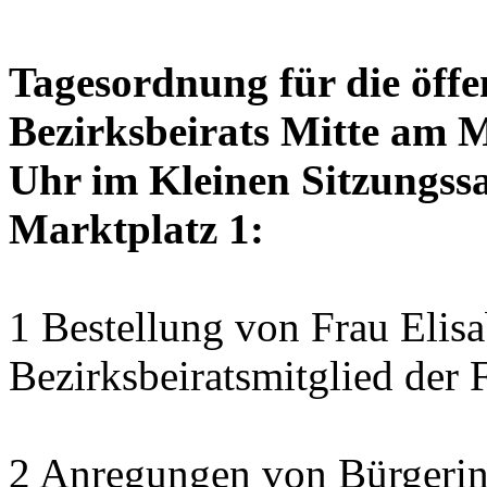
Tagesordnung für die öffe
Bezirksbeirats Mitte am 
Uhr im Kleinen Sitzungssa
Marktplatz 1:
1 Bestellung von Frau Elisa
Bezirksbeiratsmitglied der 
2 Anregungen von Bürgerin