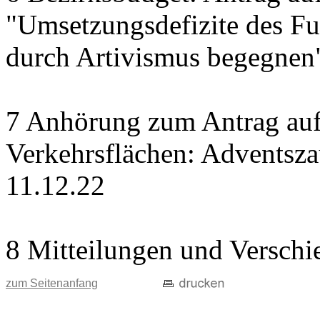
"Umsetzungsdefizite des Fu
durch Artivismus begegnen
7 Anhörung zum Antrag auf
Verkehrsflächen: Adventsz
11.12.22
8 Mitteilungen und Verschi
zum Seitenanfang