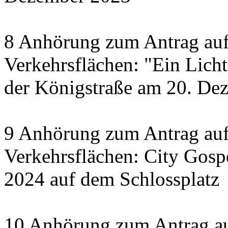
8 Anhörung zum Antrag auf
Verkehrsflächen: "Ein Licht 
der Königstraße am 20. De
9 Anhörung zum Antrag auf
Verkehrsflächen: City Gosp
2024 auf dem Schlossplatz
10 Anhörung zum Antrag au