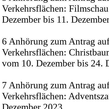
Verkehrsflächen: Filmscha
Dezember bis 11. Dezember 
6 Anhörung zum Antrag auf
Verkehrsflächen: Christbau
vom 10. Dezember bis 24.
7 Anhörung zum Antrag auf
Verkehrsflächen: Adventsza
Dezember 2023