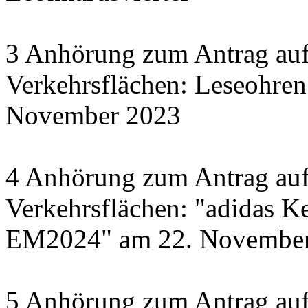
3 Anhörung zum Antrag auf
Verkehrsflächen: Leseohren
November 2023
4 Anhörung zum Antrag auf
Verkehrsflächen: "adidas Ke
EM2024" am 22. November 
5 Anhörung zum Antrag auf