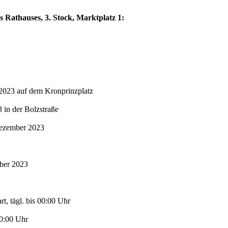
s Rathauses, 3. Stock, Marktplatz 1:
2023 auf dem Kronprinzplatz
in der Bolzstraße
Dezember 2023
mber 2023
t, tägl. bis 00:00 Uhr
00:00 Uhr