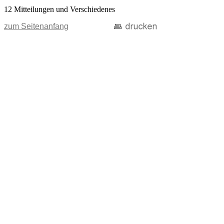
12 Mitteilungen und Verschiedenes
zum Seitenanfang