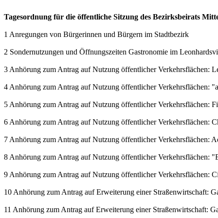
Tagesordnung für die öffentliche Sitzung des Bezirksbeirats Mit
1 Anregungen von Bürgerinnen und Bürgern im Stadtbezirk
2 Sondernutzungen und Öffnungszeiten Gastronomie im Leonhardsvie
3 Anhörung zum Antrag auf Nutzung öffentlicher Verkehrsflächen: L
4 Anhörung zum Antrag auf Nutzung öffentlicher Verkehrsflächen: 
5 Anhörung zum Antrag auf Nutzung öffentlicher Verkehrsflächen: 
6 Anhörung zum Antrag auf Nutzung öffentlicher Verkehrsflächen: C
7 Anhörung zum Antrag auf Nutzung öffentlicher Verkehrsflächen: 
8 Anhörung zum Antrag auf Nutzung öffentlicher Verkehrsflächen: "E
9 Anhörung zum Antrag auf Nutzung öffentlicher Verkehrsflächen: Ci
10 Anhörung zum Antrag auf Erweiterung einer Straßenwirtschaft: Gast
11 Anhörung zum Antrag auf Erweiterung einer Straßenwirtschaft: Gast