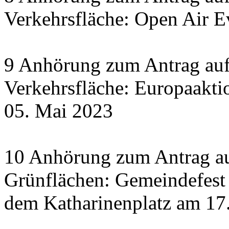
Verkehrsfläche: Open Air E
9 Anhörung zum Antrag auf
Verkehrsfläche: Europaakti
05. Mai 2023
10 Anhörung zum Antrag au
Grünflächen: Gemeindefest 
dem Katharinenplatz am 17