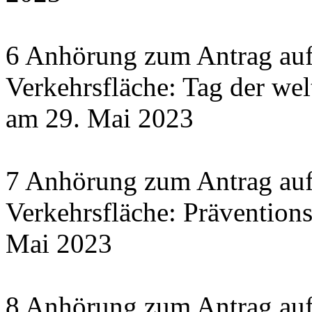
6 Anhörung zum Antrag auf
Verkehrsfläche: Tag der wel
am 29. Mai 2023
7 Anhörung zum Antrag auf
Verkehrsfläche: Prävention
Mai 2023
8 Anhörung zum Antrag auf