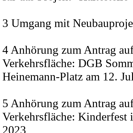
3 Umgang mit Neubauprojek
4 Anhörung zum Antrag auf
Verkehrsfläche: DGB Somme
Heinemann-Platz am 12. Ju
5 Anhörung zum Antrag auf
Verkehrsfläche: Kinderfest 
2023