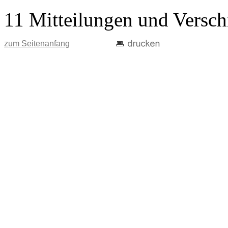
11 Mitteilungen und Versch
zum Seitenanfang