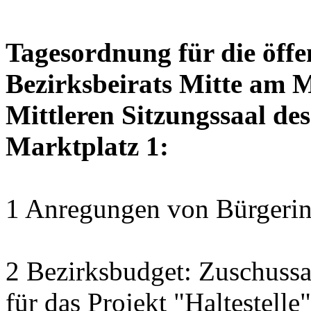
Tagesordnung für die öffe
Bezirksbeirats Mitte am 
Mittleren Sitzungssaal des
Marktplatz 1:
1 Anregungen von Bürgerin
2 Bezirksbudget: Zuschussa
für das Projekt "Haltestelle"